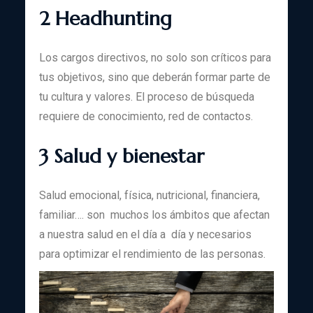
2 Headhunting
Los cargos directivos, no solo son críticos para
tus objetivos, sino que deberán formar parte de
tu cultura y valores. El proceso de búsqueda
requiere de conocimiento, red de contactos.
3 Salud y bienestar
Salud emocional, física, nutricional, financiera,
familiar…. son muchos los ámbitos que afectan
a nuestra salud en el día a día y necesarios
para optimizar el rendimiento de las personas.