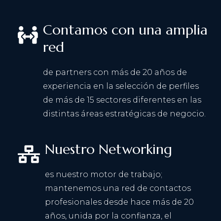
Contamos con una amplia
red
de partners con más de 20 años de
experiencia en la selección de perfiles
de más de 15 sectores diferentes en las
distintas áreas estratégicas de negocio.
Nuestro Networking
es nuestro motor de trabajo;
mantenemos una red de contactos
profesionales desde hace más de 20
años, unida por la confianza, el