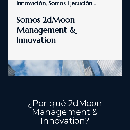
Innovación, Somos Ejecución…
Somos 2dMoon
Management &
Innovation
¿Por qué 2dMoon
Management &
Innovation
?