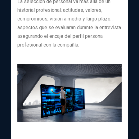
La selección de personal va más allá de un
historial profesional; actitudes, valores,
compromisos, visión a medio y largo plazo…
aspectos que se evaluaran durante la entrevista
asegurando el encaje del perfil persona
profesional con la compañía.