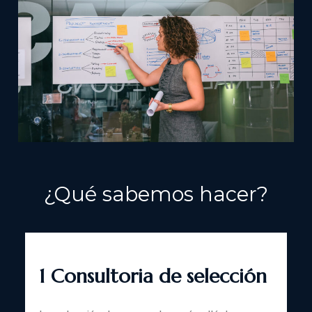
¿Qué sabemos hacer?
1 Consultoria de s
elección