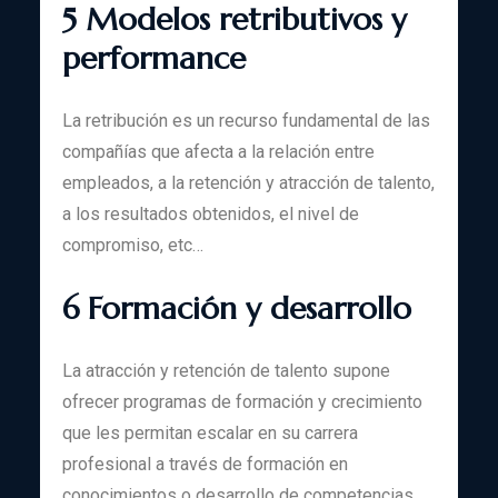
5 Modelos retributivos y
performance
La retribución es un recurso fundamental de las
compañías que afecta a la relación entre
empleados, a la retención y atracción de talento,
a los resultados obtenidos, el nivel de
compromiso, etc…
6 Formación y desarrollo
La atracción y retención de talento supone
ofrecer programas de formación y crecimiento
que les permitan escalar en su carrera
profesional a través de formación en
conocimientos o desarrollo de competencias.