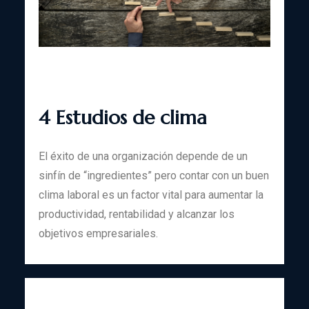
4 Estudios de clima
El éxito de una organización depende de un
sinfín de “ingredientes” pero contar con un buen
clima laboral es un factor vital para aumentar la
productividad, rentabilidad y alcanzar los
objetivos empresariales.