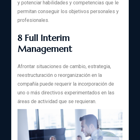
y potenciar habilidades y competencias que le
permitan conseguir los objetivos personales y
profesionales.
8 Full Interim
Management
Afrontar situaciones de cambio, estrategia,
reestructuración o reorganización en la
compañía puede requerir la incorporación de
uno o más directivos experimentados en las
áreas de actividad que se requieran.