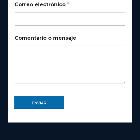
Correo electrónico
*
Comentario o mensaje
ENVIAR