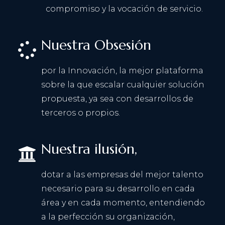
compromiso y la vocación de servicio.
Nuestra Obsesión
por la Innovación, la mejor plataforma
sobre la que escalar cualquier solución
propuesta, ya sea con desarrollos de
terceros o propios.
Nuestra ilusión,
dotar a las empresas del mejor talento
necesario para su desarrollo en cada
área y en cada momento, entendiendo
a la perfección su organización,