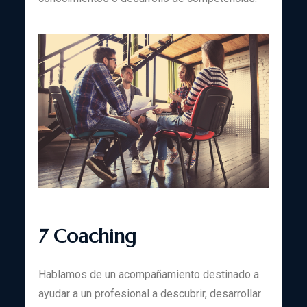
7 Coaching
Hablamos de un acompañamiento destinado a
ayudar a un profesional a descubrir, desarrollar