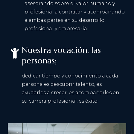
asesorando sobre el valor humano y
profesional a contratar y acompañando
a ambas partes en su desarrollo
profesional y empresarial.
Nuestra vocación, las
personas;
dedicar tiempo y conocimiento a cada
persona es descubrir talento, es
ayudarles a crecer, es acompañarles en
su carrera profesional, es éxito.